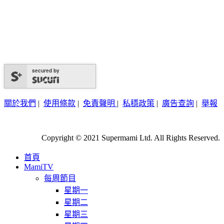
secured by
關於我們
|
使用條款
|
免責聲明
|
私穩政策
|
廣告查詢
|
舉報
Copyright © 2021 Supermami Ltd. All Rights Reserved.
首頁
MamiTV
每周節目
星期一
星期二
星期三