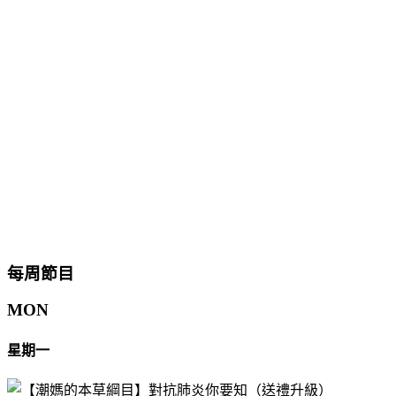
每周節目
MON
星期一