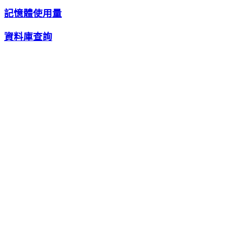
記憶體使用量
資料庫查詢