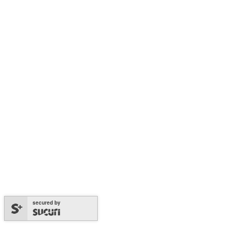
secured by