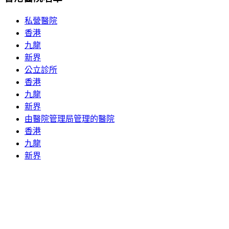
私營醫院
香港
九龍
新界
公立診所
香港
九龍
新界
由醫院管理局管理的醫院
香港
九龍
新界