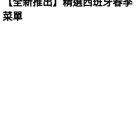
【全新推出】精選西班牙春季
菜單