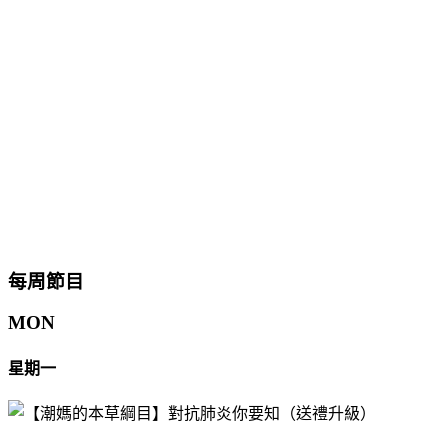
每周節目
MON
星期一