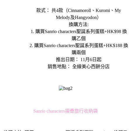
款式： 共4款（Cinnamoroll、Kuromi、My
Melody及Hangyodon）
換購方法:
1. 購買Sanrio characters聖誕系列蛋糕+HK$98 換
購乙個
2. 購買Sanrio characters聖誕系列蛋糕+HK$188 換
購兩個
推出日期： 11月6日起
銷售地點： 全線美心西餅分店
Sanrio characters摺疊旅行收納袋