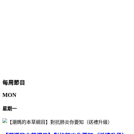
每周節目
MON
星期一