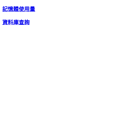
記憶體使用量
資料庫查詢