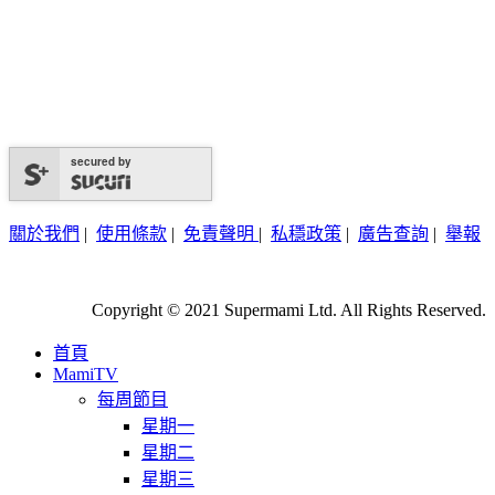
secured by
關於我們
|
使用條款
|
免責聲明
|
私穩政策
|
廣告查詢
|
舉報
Copyright © 2021 Supermami Ltd. All Rights Reserved.
首頁
MamiTV
每周節目
星期一
星期二
星期三