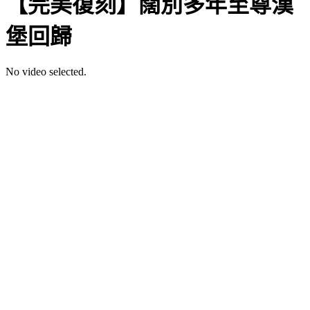
【完美復刻】闊別多年至尊漢
堡回歸
No video selected.