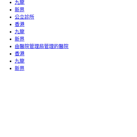
九龍
新界
公立診所
香港
九龍
新界
由醫院管理局管理的醫院
香港
九龍
新界