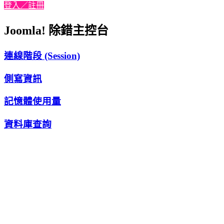
登入／註冊
Joomla! 除錯主控台
連線階段 (Session)
側寫資訊
記憶體使用量
資料庫查詢