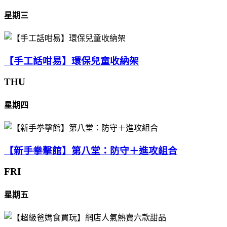
星期三
【手工話咁易】環保兒童收納架
THU
星期四
【新手拳擊館】第八堂：防守＋進攻組合
FRI
星期五