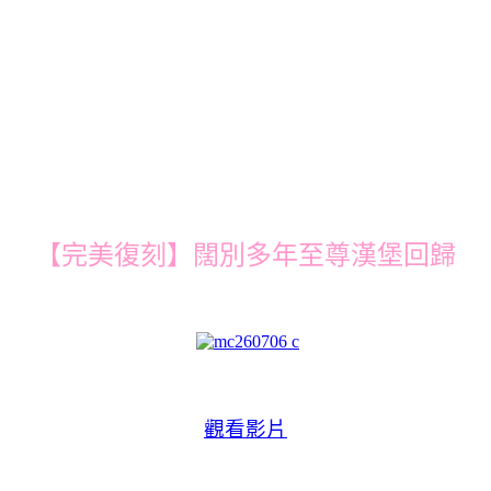
【完美復刻】闊別多年至尊漢堡回歸
觀看影片