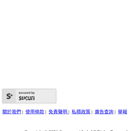
secured by
關於我們
|
使用條款
|
免責聲明
|
私穩政策
|
廣告查詢
|
舉報