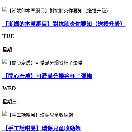
【潮媽的本草綱目】對抗肺炎你要知（送禮升級）
TUE
星期二
【開心廚房】可愛滿分爆谷杯子蛋糕
WED
星期三
【手工話咁易】環保兒童收納架