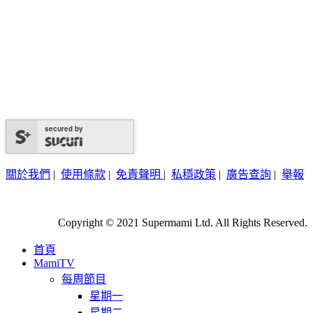
secured by
關於我們
|
使用條款
|
免責聲明
|
私穩政策
|
廣告查詢
|
舉報
Copyright © 2021 Supermami Ltd. All Rights Reserved.
首頁
MamiTV
每周節目
星期一
星期二