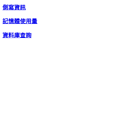
側寫資訊
記憶體使用量
資料庫查詢