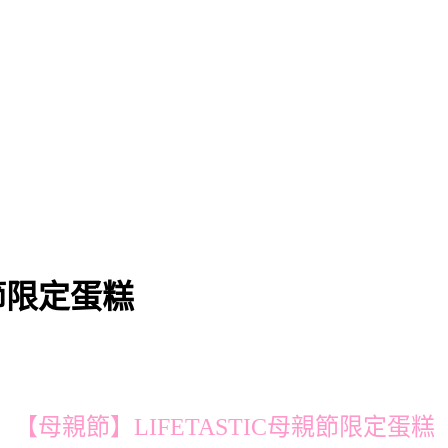
親節限定蛋糕
【母親節】LIFETASTIC母親節限定蛋糕