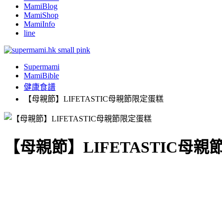
MamiBlog
MamiShop
MamiInfo
line
Supermami
MamiBible
健康食譜
【母親節】LIFETASTIC母親節限定蛋糕
【母親節】LIFETASTIC母