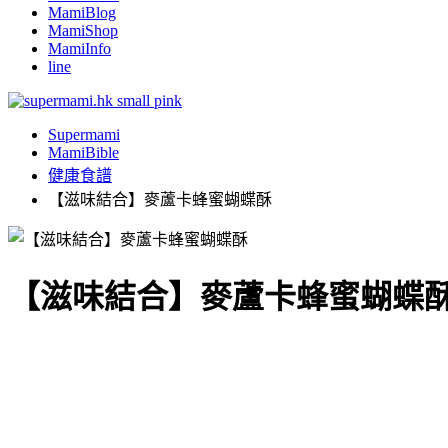
MamiBlog
MamiShop
MamiInfo
line
Supermami
MamiBible
健康食譜
【滋味結合】麥蘆卡蜂蜜蝴蝶酥
【滋味結合】麥蘆卡蜂蜜蝴蝶