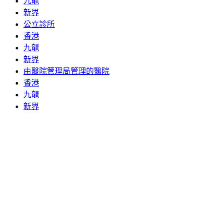
九龍
新界
公立診所
香港
九龍
新界
由醫院管理局管理的醫院
香港
九龍
新界