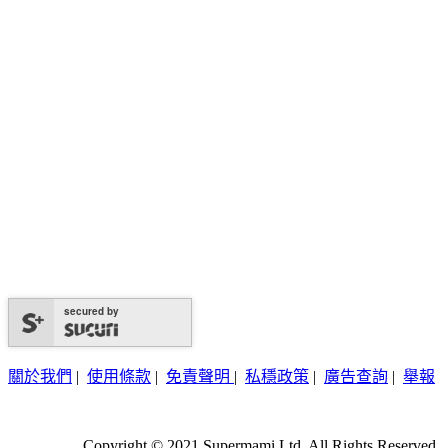
secured by
關於我們
|
使用條款
|
免責聲明
|
私穩政策
|
廣告查詢
|
舉報
Copyright © 2021 Supermami Ltd. All Rights Reserved.