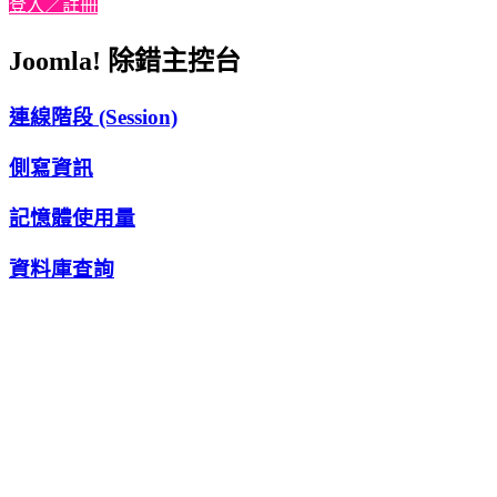
登入／註冊
Joomla! 除錯主控台
連線階段 (Session)
側寫資訊
記憶體使用量
資料庫查詢