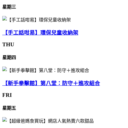
星期三
【手工話咁易】環保兒童收納架
THU
星期四
【新手拳擊館】第八堂：防守＋進攻組合
FRI
星期五