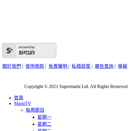
secured by
關於我們
|
使用條款
|
免責聲明
|
私穩政策
|
廣告查詢
|
舉報
Copyright © 2021 Supermami Ltd. All Rights Reserved.
首頁
MamiTV
每周節目
星期一
星期二