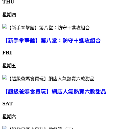
THU
星期四
【新手拳擊館】第八堂：防守＋進攻組合
FRI
星期五
【超級爸媽食買玩】網店人氣熱賣六款甜品
SAT
星期六