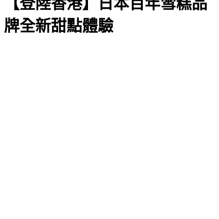
【登陸香港】日本百年雪糕品
牌全新甜點體驗