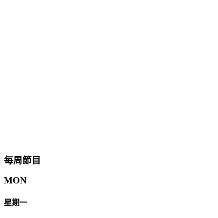
每周節目
MON
星期一