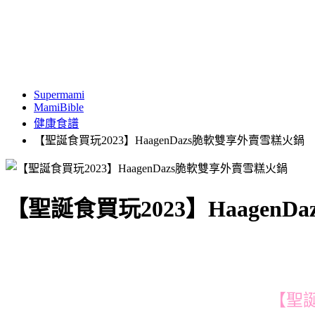
Supermami
MamiBible
健康食譜
【聖誕食買玩2023】HaagenDazs脆軟雙享外賣雪糕火鍋
【聖誕食買玩2023】Haagen
【聖誕