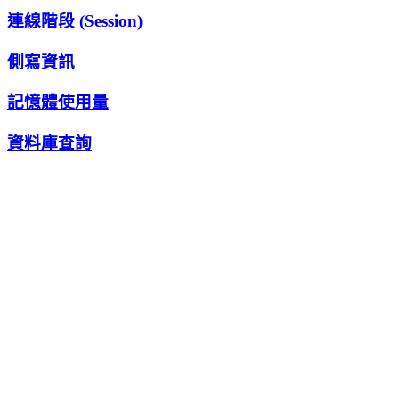
連線階段 (Session)
側寫資訊
記憶體使用量
資料庫查詢