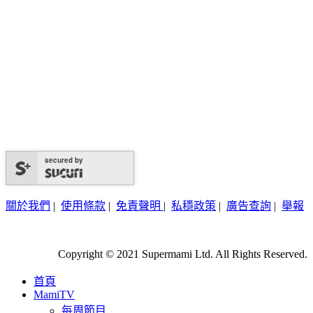
secured by
關於我們
|
使用條款
|
免責聲明
|
私穩政策
|
廣告查詢
|
舉報
Copyright © 2021 Supermami Ltd. All Rights Reserved.
首頁
MamiTV
每周節目