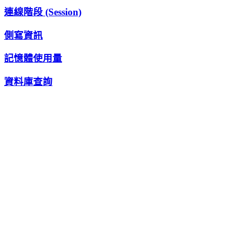
連線階段 (Session)
側寫資訊
記憶體使用量
資料庫查詢