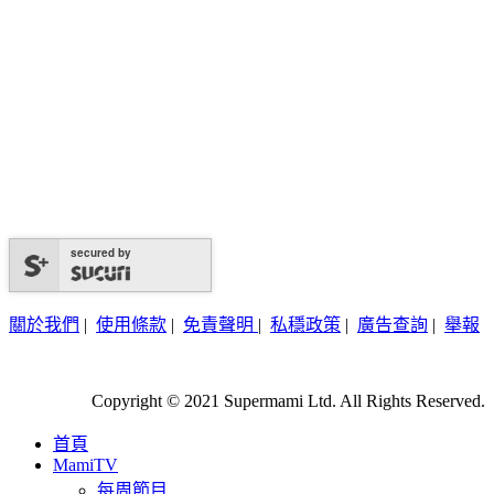
secured by
關於我們
|
使用條款
|
免責聲明
|
私穩政策
|
廣告查詢
|
舉報
Copyright © 2021 Supermami Ltd. All Rights Reserved.
首頁
MamiTV
每周節目