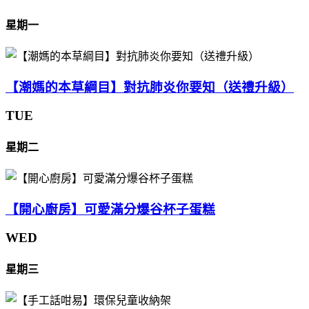
星期一
【潮媽的本草綱目】對抗肺炎你要知（送禮升級）
TUE
星期二
【開心廚房】可愛滿分爆谷杯子蛋糕
WED
星期三