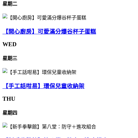
星期二
【開心廚房】可愛滿分爆谷杯子蛋糕
WED
星期三
【手工話咁易】環保兒童收納架
THU
星期四