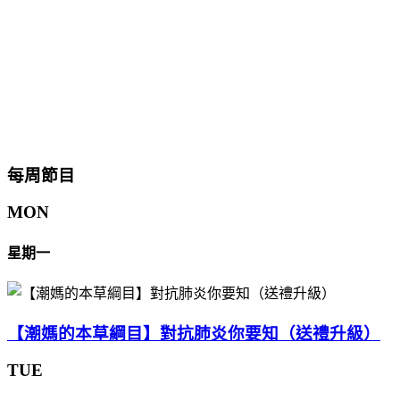
每周節目
MON
星期一
【潮媽的本草綱目】對抗肺炎你要知（送禮升級）
TUE