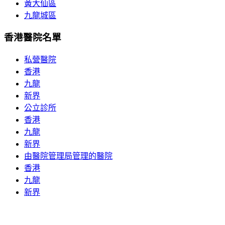
黃大仙區
九龍城區
香港醫院名單
私營醫院
香港
九龍
新界
公立診所
香港
九龍
新界
由醫院管理局管理的醫院
香港
九龍
新界