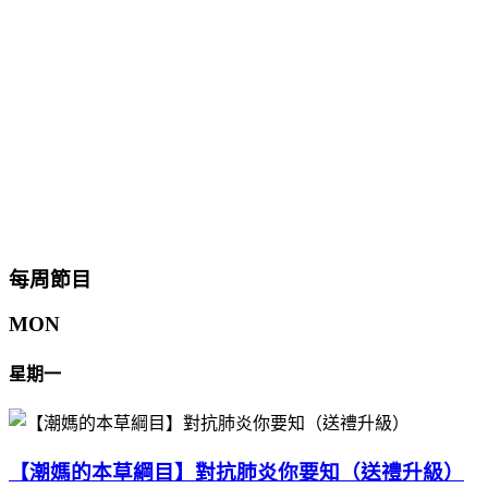
每周節目
MON
星期一
【潮媽的本草綱目】對抗肺炎你要知（送禮升級）