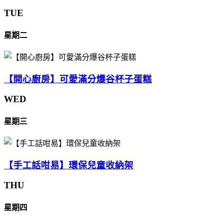
TUE
星期二
【開心廚房】可愛滿分爆谷杯子蛋糕
WED
星期三
【手工話咁易】環保兒童收納架
THU
星期四