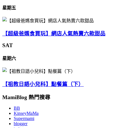
星期五
【超級爸媽食買玩】網店人氣熱賣六款甜品
SAT
星期六
【祖教日語小兒科】點餐篇（下）
MamiBlog 熱門搜尋
BB
KinseyMaMa
Supermami
blogger