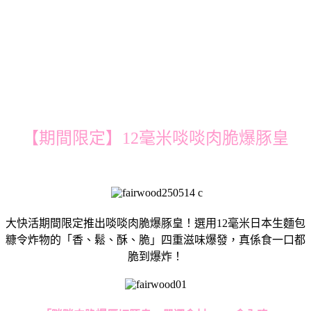
【期間限定】12毫米啖啖肉脆爆豚皇
大快活期間限定推出啖啖肉脆爆豚皇！選用12毫米日本生麵包
糠令炸物的「香、鬆、酥、脆」四重滋味爆發，真係食一口都
脆到爆炸！