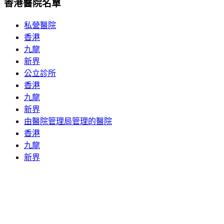
香港醫院名單
私營醫院
香港
九龍
新界
公立診所
香港
九龍
新界
由醫院管理局管理的醫院
香港
九龍
新界