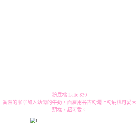
粉屁桃 Latte $39
香濃的咖啡加入幼滑的牛奶，面層用谷古粉灑上粉屁桃可愛大
頭樣，超可愛。