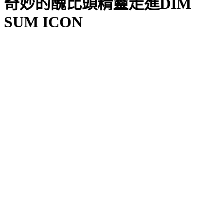
奇妙的醜比頭精靈走進DIM
SUM ICON