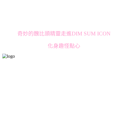
奇妙的醜比頭精靈走進DIM SUM ICON
化身趣怪點心