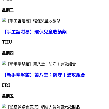
星期三
【手工話咁易】環保兒童收納架
THU
星期四
【新手拳擊館】第八堂：防守＋進攻組合
FRI
星期五