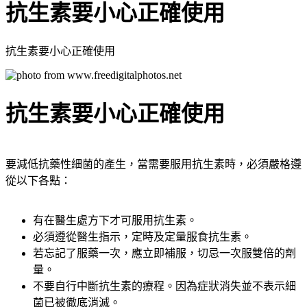
抗生素要小心正確使用
抗生素要小心正確使用
抗生素要小心正確使用
要減低抗藥性細菌的產生，當需要服用抗生素時，必須嚴格遵
從以下各點：
有在醫生處方下才可服用抗生素。
必須遵從醫生指示，定時及定量服食抗生素。
若忘記了服藥一次，應立即補服，切忌一次服雙倍的劑
量。
不要自行中斷抗生素的療程。因為症狀消失並不表示細
菌已被徹底消滅。