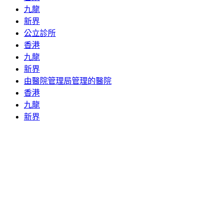
九龍
新界
公立診所
香港
九龍
新界
由醫院管理局管理的醫院
香港
九龍
新界