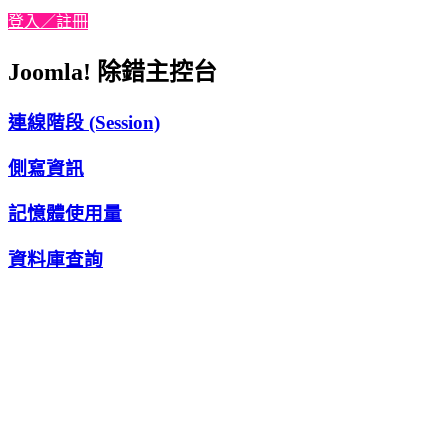
登入／註冊
Joomla! 除錯主控台
連線階段 (Session)
側寫資訊
記憶體使用量
資料庫查詢