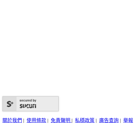
secured by
關於我們
|
使用條款
|
免責聲明
|
私穩政策
|
廣告查詢
|
舉報