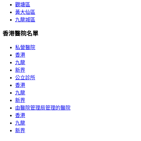
觀塘區
黃大仙區
九龍城區
香港醫院名單
私營醫院
香港
九龍
新界
公立診所
香港
九龍
新界
由醫院管理局管理的醫院
香港
九龍
新界