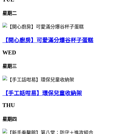
星期二
【開心廚房】可愛滿分爆谷杯子蛋糕
WED
星期三
【手工話咁易】環保兒童收納架
THU
星期四