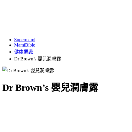
Supermami
MamiBible
健康通識
Dr Brown’s 嬰兒潤膚露
Dr Brown’s 嬰兒潤膚露