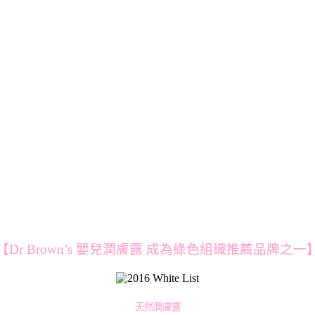
【Dr Brown’s 嬰兒潤膚露 成為綠色組織推薦品牌之一
天然潤膚露