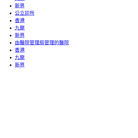
新界
公立診所
香港
九龍
新界
由醫院管理局管理的醫院
香港
九龍
新界