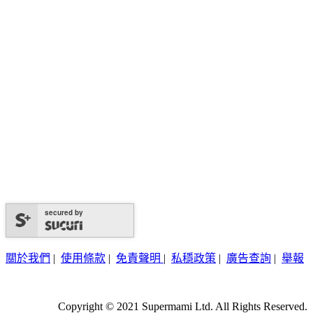
secured by
關於我們
|
使用條款
|
免責聲明
|
私穩政策
|
廣告查詢
|
舉報
Copyright © 2021 Supermami Ltd. All Rights Reserved.