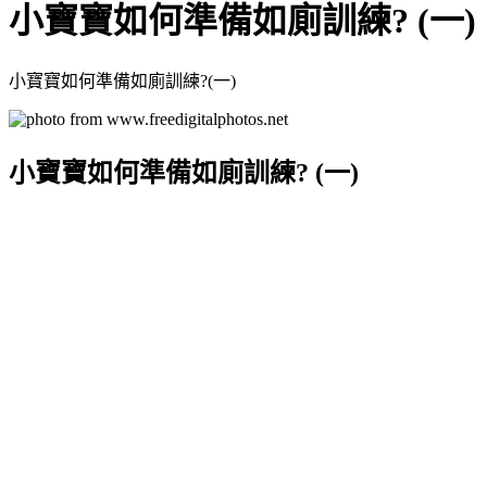
小寶寶如何準備如廁訓練? (一)
小寶寶如何準備如廁訓練?(一)
小寶寶如何準備如廁訓練? (一)