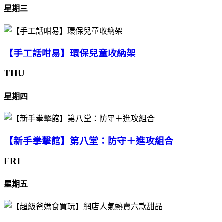
星期三
【手工話咁易】環保兒童收納架
THU
星期四
【新手拳擊館】第八堂：防守＋進攻組合
FRI
星期五