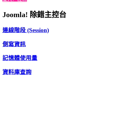
Joomla! 除錯主控台
連線階段 (Session)
側寫資訊
記憶體使用量
資料庫查詢