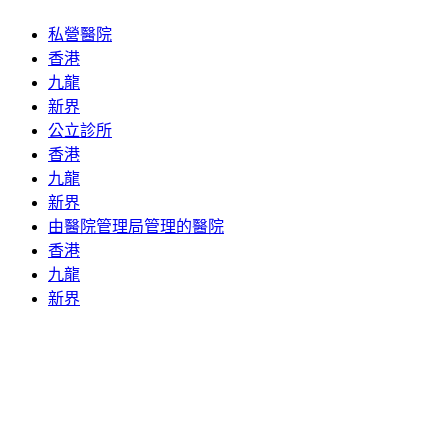
私營醫院
香港
九龍
新界
公立診所
香港
九龍
新界
由醫院管理局管理的醫院
香港
九龍
新界