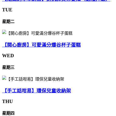
TUE
星期二
【開心廚房】可愛滿分爆谷杯子蛋糕
WED
星期三
【手工話咁易】環保兒童收納架
THU
星期四