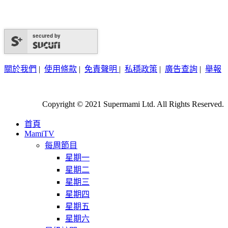
secured by
關於我們
|
使用條款
|
免責聲明
|
私穩政策
|
廣告查詢
|
舉報
Copyright © 2021 Supermami Ltd. All Rights Reserved.
首頁
MamiTV
每周節目
星期一
星期二
星期三
星期四
星期五
星期六