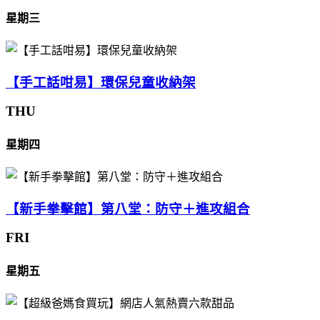
星期三
【手工話咁易】環保兒童收納架
THU
星期四
【新手拳擊館】第八堂：防守＋進攻組合
FRI
星期五