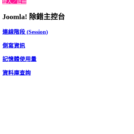
登入／註冊
Joomla! 除錯主控台
連線階段 (Session)
側寫資訊
記憶體使用量
資料庫查詢