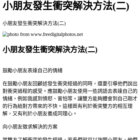
小朋友發生衝突解決方法(二)
小朋友發生衝突解決方法(二)
小朋友發生衝突解決方法(二)
鼓勵小朋友表達自己的情緒
在鼓勵小朋友回顧述發生衝突經過的同時，還要引導他們說出
對衝突過程的感受。應鼓勵小朋友使用一些詞語去表達自己的
情緒，例如我感到憤怒、害怕等。讓雙方能夠體會到自己剛才
的行為給對方帶來的不快。這樣既有利於衝突雙方的相互理
解，又有利於小朋友養成同理心。
向小朋友徵求解決的方案
當雙方了解衝突的發生經過，家長們就可以詢問小朋友，他們