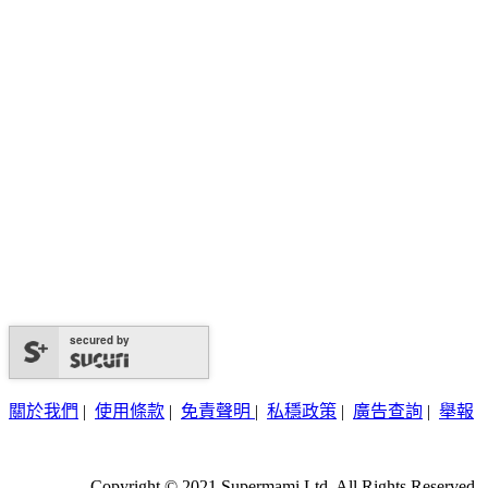
secured by
關於我們
|
使用條款
|
免責聲明
|
私穩政策
|
廣告查詢
|
舉報
Copyright © 2021 Supermami Ltd. All Rights Reserved.