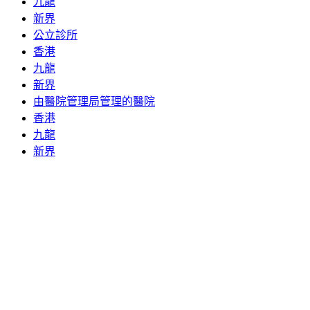
九龍
新界
公立診所
香港
九龍
新界
由醫院管理局管理的醫院
香港
九龍
新界