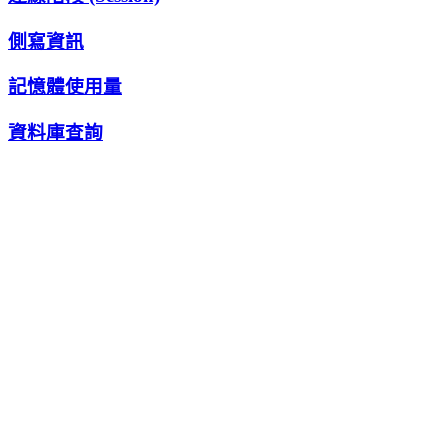
側寫資訊
記憶體使用量
資料庫查詢