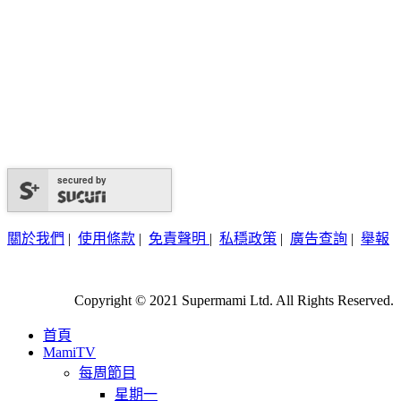
secured by
關於我們
|
使用條款
|
免責聲明
|
私穩政策
|
廣告查詢
|
舉報
Copyright © 2021 Supermami Ltd. All Rights Reserved.
首頁
MamiTV
每周節目
星期一