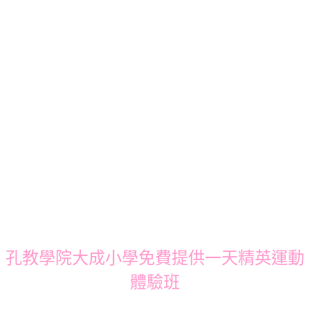
孔教學院大成小學免費提供一天精英運動
體驗班