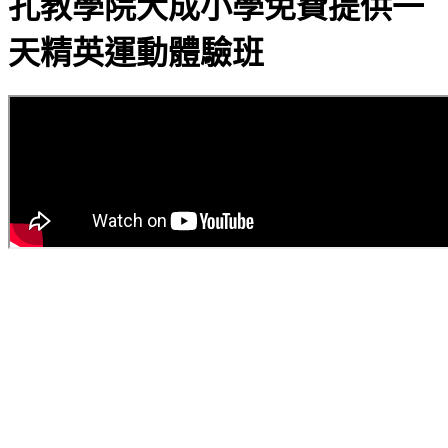
孔教學院大成小學免費提供一
天精英運動體驗班