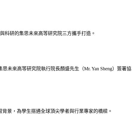
與科研的集思未來高等研究院三方攜手打造。
及集思未來高等研究院執行院長顏盛先生（Mr. Yan Sheng）簽署協
研習背景，為學生搭通全球頂尖學者與行業專家的橋樑。