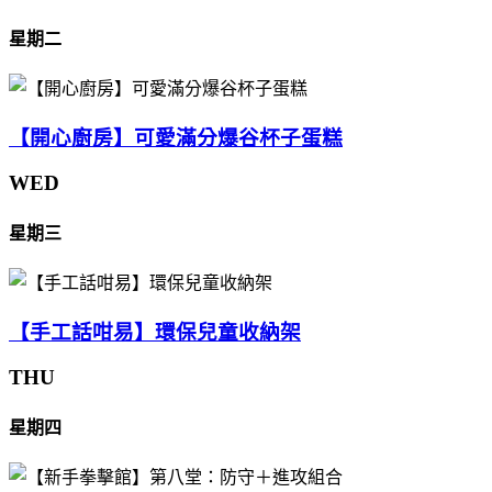
星期二
【開心廚房】可愛滿分爆谷杯子蛋糕
WED
星期三
【手工話咁易】環保兒童收納架
THU
星期四