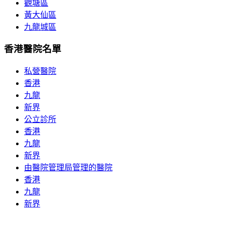
觀塘區
黃大仙區
九龍城區
香港醫院名單
私營醫院
香港
九龍
新界
公立診所
香港
九龍
新界
由醫院管理局管理的醫院
香港
九龍
新界