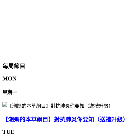
每周節目
MON
星期一
【潮媽的本草綱目】對抗肺炎你要知（送禮升級）
TUE