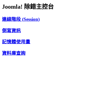
Joomla! 除錯主控台
連線階段 (Session)
側寫資訊
記憶體使用量
資料庫查詢