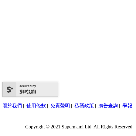
secured by
關於我們
|
使用條款
|
免責聲明
|
私穩政策
|
廣告查詢
|
舉報
Copyright © 2021 Supermami Ltd. All Rights Reserved.