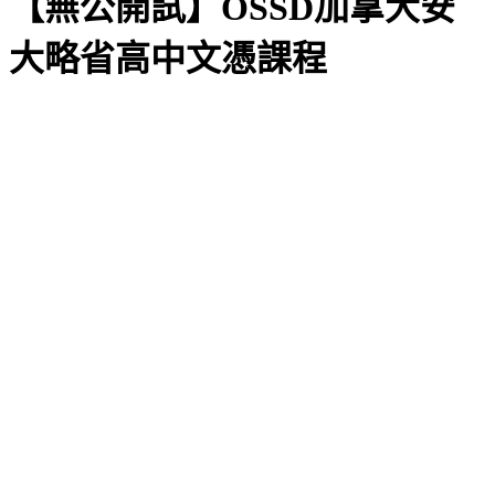
【無公開試】OSSD加拿大安
大略省高中文憑課程