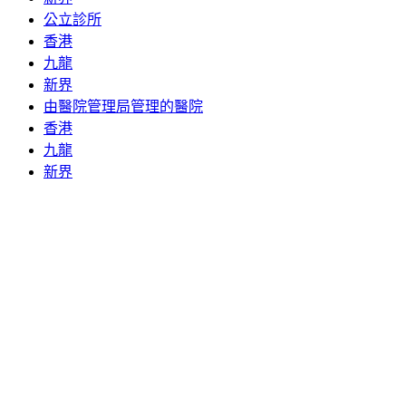
公立診所
香港
九龍
新界
由醫院管理局管理的醫院
香港
九龍
新界