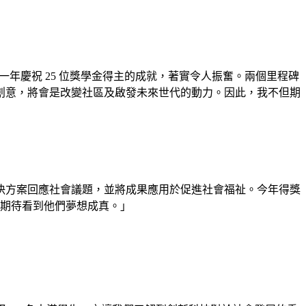
一年慶祝 25 位獎學金得主的成就，著實令人振奮。兩個里程碑
創意，將會是改變社區及啟發未來世代的動力。因此，我不但期
決方案回應社會議題，並將成果應用於促進社會福祉。今年得獎
期待看到他們夢想成真。」