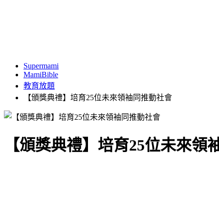
Supermami
MamiBible
教育放題
【頒獎典禮】培育25位未來領袖同推動社會
【頒獎典禮】培育25位未來領