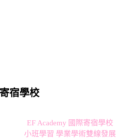
國際寄宿學校
EF Academy 國際寄宿學校
小班學習 學業學術雙線發展