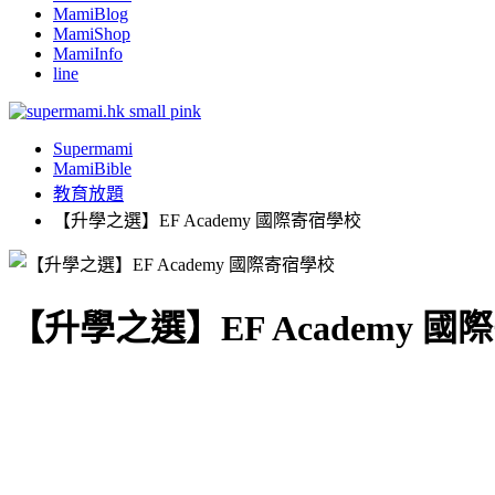
MamiBlog
MamiShop
MamiInfo
line
Supermami
MamiBible
教育放題
【升學之選】EF Academy 國際寄宿學校
【升學之選】EF Academy 