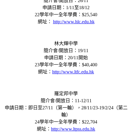
簡介會/開放日：26/11
申請日期：1/11至18/12
22學年中一全年學費：$25,540
網址：
http://www.hlc.edu.hk
林大輝中學
簡介會/開放日：19/11
申請日期：20/11開始
23學年中一全年學費：$40,400
網址：
http://www.ltfc.edu.hk
羅定邦中學
簡介會/開放日：11-12/11
申請日期：即日至27/11（第一輪），28/11/23-19/2/24（第二
輪）
24學年中一全年學費：$22,704
網址：
http://www.ltpss.edu.hk