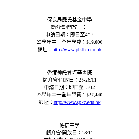
保良局羅氏基金中學
簡介會/開放日：-
申請日期：即日至4/12
23學年中一全年學費：$19,800
網址：
http://www.plklfc.edu.hk
香港神託會培基書院
簡介會/開放日：25-26/11
申請日期：即日至13/12
23學年中一全年學費：$27,440
網址：
http://www.spkc.edu.hk
德信中學
簡介會/開放日：18/11