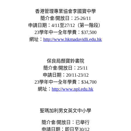
香港管理專業協會李國寶中學
簡介會/開放日：25-26/11
申請日期：4/11至27/12（第一階段）
23學年中一全年學費：$37,500
網址：
http://www.hkmadavidli.edu.hk
保良局顏寶鈴書院
簡介會/開放日：25/11
申請日期：20/11-23/12
23學年中一全年學費：$34,700
網址：
http://www.npl.edu.hk
聖瑪加利男女英文中小學
簡介會/開放日：已舉行
申請日期：即日至30/12