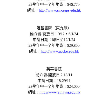
22學年中一全年學費：$46,770
網址：
http://www.smcesps.edu.hk
滙基書院（東九龍）
簡介會/開放日：9/12，6/1/24
申請日期：即日至12/1/24
23學年中一全年學費：$29,800
網址：
http://www.uccke.edu.hk
英華書院
簡介會/開放日：18/11
申請日期：18-29/11
23學年中一全年學費：$24,000
網址：
http://www.yingwa.edu.hk