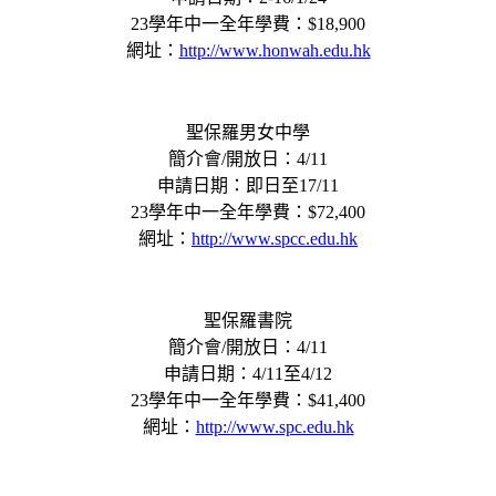
23學年中一全年學費：$18,900
網址：
http://www.honwah.edu.hk
聖保羅男女中學
簡介會/開放日：4/11
申請日期：即日至17/11
23學年中一全年學費：$72,400
網址：
http://www.spcc.edu.hk
聖保羅書院
簡介會/開放日：4/11
申請日期：4/11至4/12
23學年中一全年學費：$41,400
網址：
http://www.spc.edu.hk