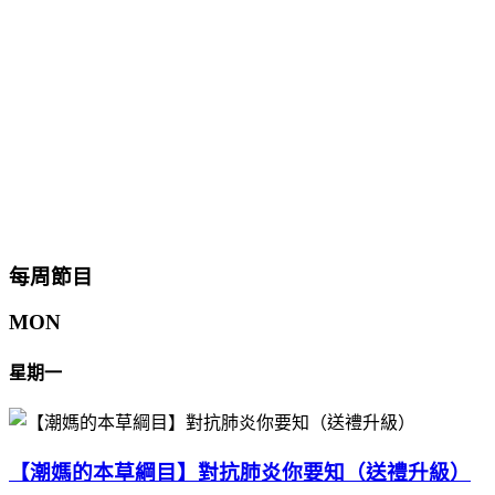
每周節目
MON
星期一
【潮媽的本草綱目】對抗肺炎你要知（送禮升級）