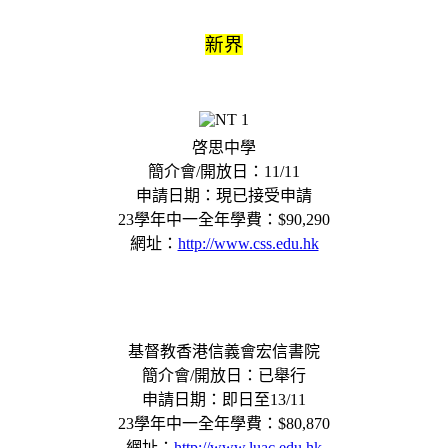
新界
啓思中學
簡介會/開放日：11/11
申請日期：現已接受申請
23學年中一全年學費：$90,290
網址：
http://www.css.edu.hk
基督教香港信義會宏信書院
簡介會/開放日：已舉行
申請日期：即日至13/11
23學年中一全年學費：$80,870
網址：
http://www.luac.edu.hk