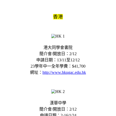
香港
港大同學會書院
簡介會/開放日：2/12
申請日期：13/11至12/12
23學年中一全年學費：$41,700
網址：
http://www.hkugac.edu.hk
漢華中學
簡介會/開放日：2/12
申請日期：2-16/1/24