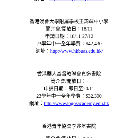
香港浸會大學附屬學校王錦輝中小學
簡介會/開放日：18/11
申請日期：18/11-27/12
23學年中一全年學費：$42,430
網址：
http://www.hkbuas.edu.hk/
香港華人基督教聯會真道書院
簡介會/開放日：-
申請日期：即日至20/11
23學年中一全年學費：$32,300
網址：
http://www.logosacademy.edu.hk
香港青年協會李兆基書院