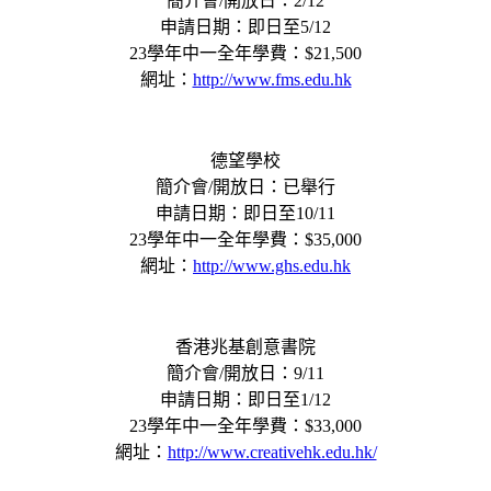
簡介會/開放日：2/12
申請日期：即日至5/12
23學年中一全年學費：$21,500
網址：
http://www.fms.edu.hk
德望學校
簡介會/開放日：已舉行
申請日期：即日至10/11
23學年中一全年學費：$35,000
網址：
http://www.ghs.edu.hk
香港兆基創意書院
簡介會/開放日：9/11
申請日期：即日至1/12
23學年中一全年學費：$33,000
網址：
http://www.creativehk.edu.hk/