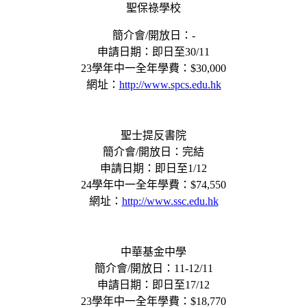
聖保祿學校
簡介會/開放日：-
申請日期：即日至30/11
23學年中一全年學費：$30,000
網址：
http://www.spcs.edu.hk
聖士提反書院
簡介會/開放日：完結
申請日期：即日至1/12
24學年中一全年學費：$74,550
網址：
http://www.ssc.edu.hk
中華基金中學
簡介會/開放日：11-12/11
申請日期：即日至17/12
23學年中一全年學費：$18,770