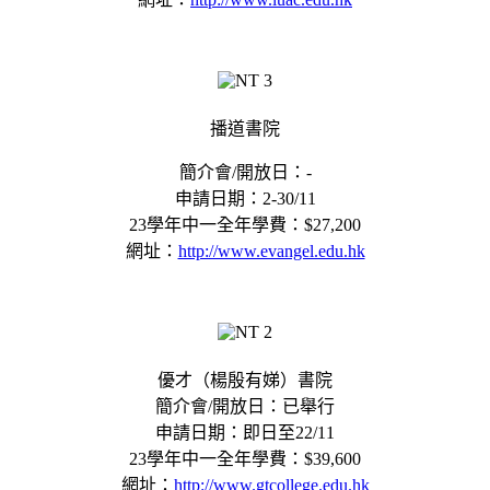
播道書院
簡介會/開放日：-
申請日期：2-30/11
23學年中一全年學費：$27,200
網址：
http://www.evangel.edu.hk
優才（楊殷有娣）書院
簡介會/開放日：已舉行
申請日期：即日至22/11
23學年中一全年學費：$39,600
網址：
http://www.gtcollege.edu.hk