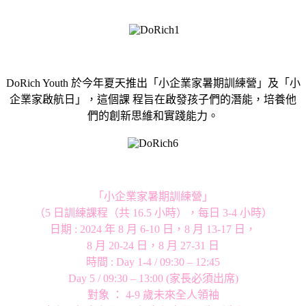
DoRich Youth 於今年夏天推出「小企業家暑期訓練營」及「小
企業家啟航日」，這個課 程旨在啟發孩子們的潛能，培養他
們的創新思維和實踐能力。
「小企業家暑期訓練營」
（5 日訓練課程（共 16.5 小時），每日 3-4 小時）
日期 : 2024 年 8 月 6-10 日，8 月 13-17 日，
8 月 20-24 日，8 月 27-31 日
時間 : Day 1-4 / 09:30 – 12:45
Day 5 / 09:30 – 13:00 (家長必須出席)
對象 ： 4-9 歲未來全人領袖