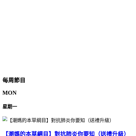
每周節目
MON
星期一
【潮媽的本草綱目】對抗肺炎你要知（送禮升級）