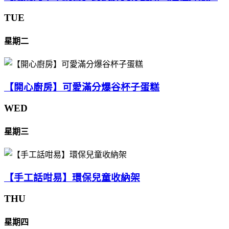
TUE
星期二
【開心廚房】可愛滿分爆谷杯子蛋糕
WED
星期三
【手工話咁易】環保兒童收納架
THU
星期四