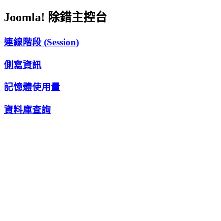
Joomla! 除錯主控台
連線階段 (Session)
側寫資訊
記憶體使用量
資料庫查詢