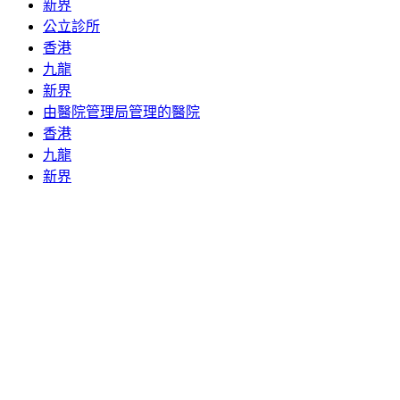
新界
公立診所
香港
九龍
新界
由醫院管理局管理的醫院
香港
九龍
新界