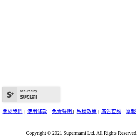
secured by
關於我們
|
使用條款
|
免責聲明
|
私穩政策
|
廣告查詢
|
舉報
Copyright © 2021 Supermami Ltd. All Rights Reserved.