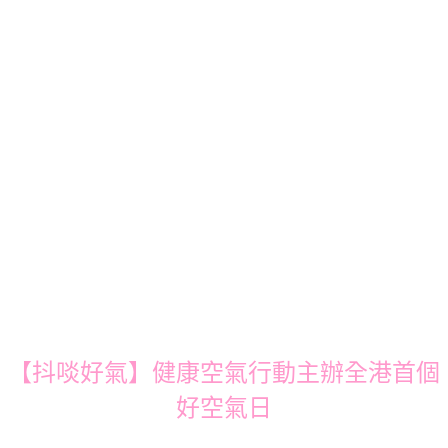
【抖啖好氣】健康空氣行動主辦全港首個
好空氣日