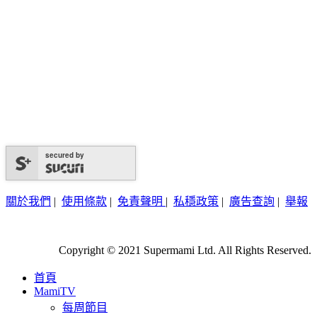
secured by
關於我們
|
使用條款
|
免責聲明
|
私穩政策
|
廣告查詢
|
舉報
Copyright © 2021 Supermami Ltd. All Rights Reserved.
首頁
MamiTV
每周節目