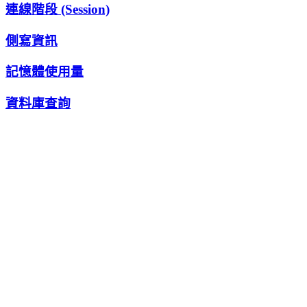
連線階段 (Session)
側寫資訊
記憶體使用量
資料庫查詢