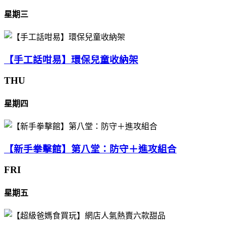
星期三
【手工話咁易】環保兒童收納架
THU
星期四
【新手拳擊館】第八堂：防守＋進攻組合
FRI
星期五