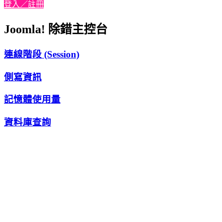
登入／註冊
Joomla! 除錯主控台
連線階段 (Session)
側寫資訊
記憶體使用量
資料庫查詢