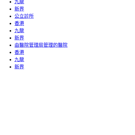
九龍
新界
公立診所
香港
九龍
新界
由醫院管理局管理的醫院
香港
九龍
新界