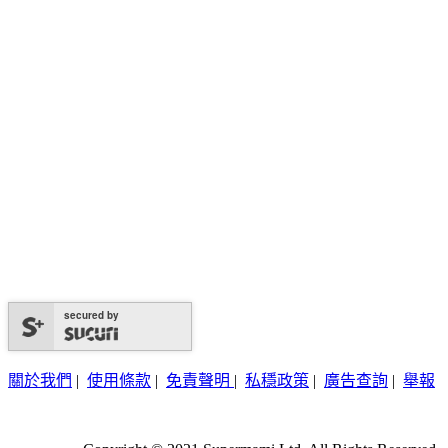
secured by
關於我們
|
使用條款
|
免責聲明
|
私穩政策
|
廣告查詢
|
舉報