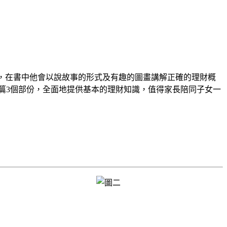
年，在書中他會以說故事的形式及有趣的圖畫講解正確的理財概
支篇3個部份，全面地提供基本的理財知識，值得家長陪同子女一