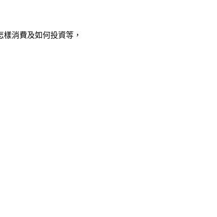
怎樣消費及如何投資等，