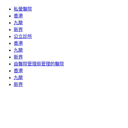
私營醫院
香港
九龍
新界
公立診所
香港
九龍
新界
由醫院管理局管理的醫院
香港
九龍
新界