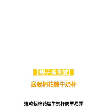
【親子煮食堂】
盆栽棉花糖牛奶杯
這款栽棉花糖牛奶杯簡單易弄