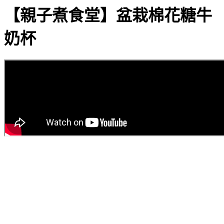
【親子煮食堂】盆栽棉花糖牛
奶杯