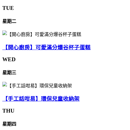
TUE
星期二
【開心廚房】可愛滿分爆谷杯子蛋糕
WED
星期三
【手工話咁易】環保兒童收納架
THU
星期四