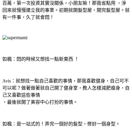
百萬，第一次投資其實沒關係，小朋友嘛！那我省點用 ，淨
回來就慢慢建立我的事業。初期就開髮型屋，開完髮型屋。就
有一件事，久了就會悶！
如楓：悶的時候又想找一點新東西 ！
Avis：就想找一點自己喜歡的事情，那我喜歡健身，自己可不
可以呢？做著做著就自己開了健身室，教人怎樣減肥瘦身，自
己又喜歡這些事情
，最後就開了美容中心打扮的事情。
如楓：是一站式的！弄完一個好的髮型，修好一個身型。