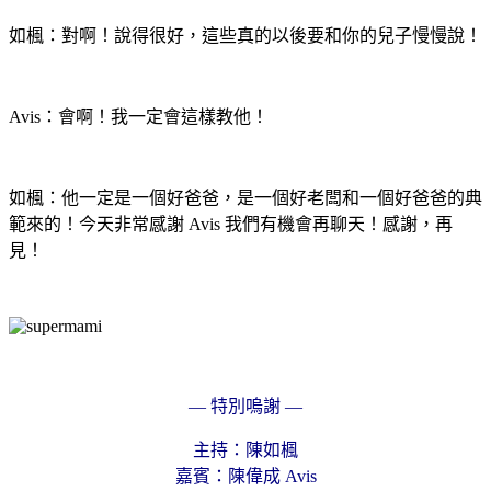
如楓：對啊！說得很好，這些真的以後要和你的兒子慢慢說！
Avis：會啊！我一定會這樣教他！
如楓：他一定是一個好爸爸，是一個好老闆和一個好爸爸的典
範來的！今天非常感謝 Avis 我們有機會再聊天！感謝，再
見！
— 特別嗚謝 —
主持：陳如楓
嘉賓：陳偉成 Avis