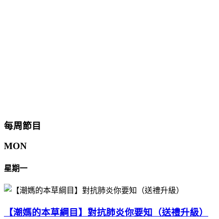
每周節目
MON
星期一
【潮媽的本草綱目】對抗肺炎你要知（送禮升級）