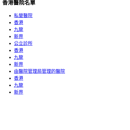
香港醫院名單
私營醫院
香港
九龍
新界
公立診所
香港
九龍
新界
由醫院管理局管理的醫院
香港
九龍
新界