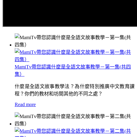
MamiTv帶您認識什麼是全語文故事教學－第一集(共四
集）
什麼是全語文故事教學法？為什麼特別推廣中文教育課
程？你們的教材和坊間其他的不同之處？
Read more