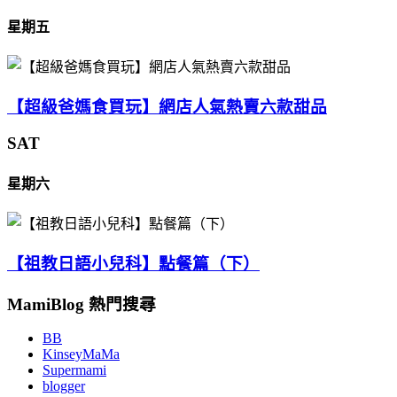
星期五
【超級爸媽食買玩】網店人氣熱賣六款甜品
SAT
星期六
【祖教日語小兒科】點餐篇（下）
MamiBlog 熱門搜尋
BB
KinseyMaMa
Supermami
blogger