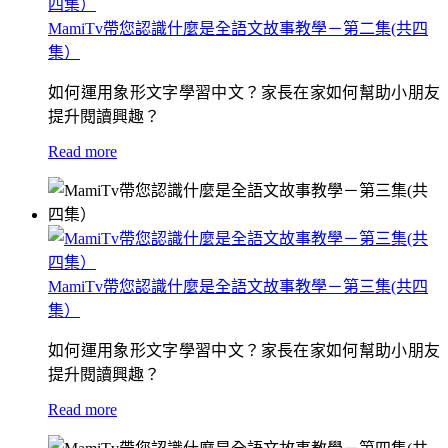
MamiTv帶您認識什麼是全語文故事教學－第二集(共四
集）
如何運用象形文字學習中文？家長在家如何幫助小朋友
提升閱讀興趣？
Read more
MamiTv帶您認識什麼是全語文故事教學－第三集(共四
集）
如何運用象形文字學習中文？家長在家如何幫助小朋友
提升閱讀興趣？
Read more