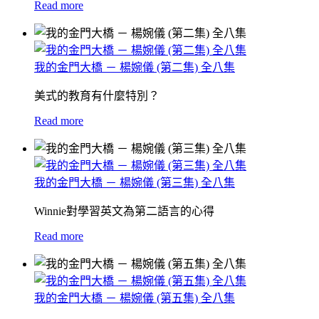
Read more
我的金門大橋 － 楊婉儀 (第二集) 全八集
美式的教育有什麼特別？
Read more
我的金門大橋 － 楊婉儀 (第三集) 全八集
Winnie對學習英文為第二語言的心得
Read more
我的金門大橋 － 楊婉儀 (第五集) 全八集