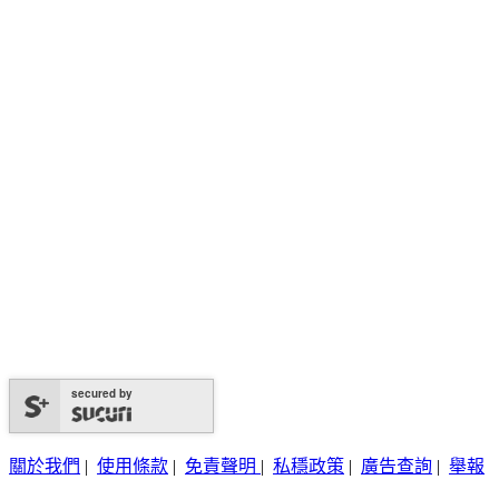
secured by
關於我們
|
使用條款
|
免責聲明
|
私穩政策
|
廣告查詢
|
舉報