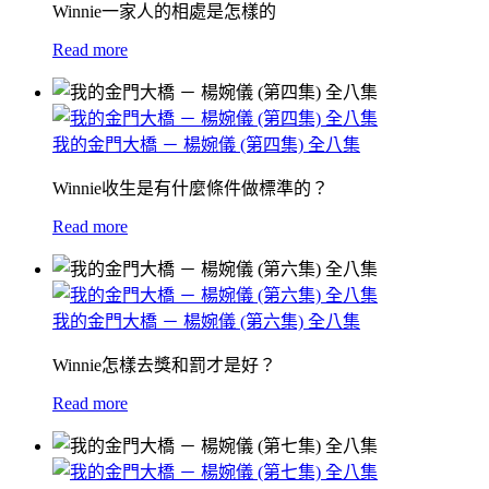
Winnie一家人的相處是怎樣的
Read more
我的金門大橋 － 楊婉儀 (第四集) 全八集
Winnie收生是有什麼條件做標準的？
Read more
我的金門大橋 － 楊婉儀 (第六集) 全八集
Winnie怎樣去獎和罰才是好？
Read more