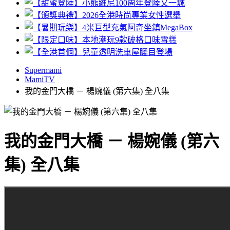
Supermami
MamiTV
我的金門大橋 － 楊婉儀 (第六集) 全八集
我的金門大橋 － 楊婉儀 (第六
集) 全八集