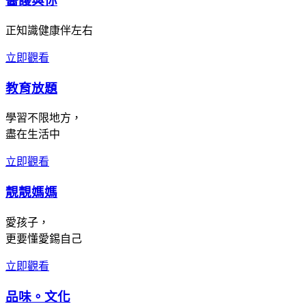
醫護與你
正知識健康伴左右
立即觀看
教育放題
學習不限地方，
盡在生活中
立即觀看
靚靚媽媽
愛孩子，
更要懂愛錫自己
立即觀看
品味。文化