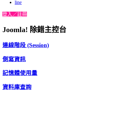
line
登入／註冊
Joomla! 除錯主控台
連線階段 (Session)
側寫資訊
記憶體使用量
資料庫查詢