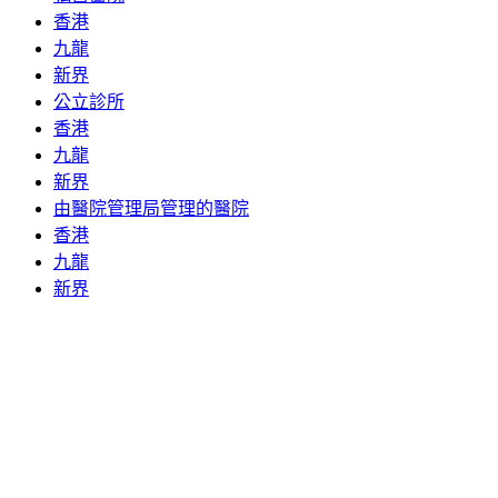
香港
九龍
新界
公立診所
香港
九龍
新界
由醫院管理局管理的醫院
香港
九龍
新界