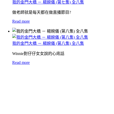
我的金門大橋 － 楊婉儀 (第七集) 全八集
做老師就是每天都在做直播節目?
Read more
我的金門大橋 － 楊婉儀 (第八集) 全八集
Winnie對仔仔女女說的心底話
Read more