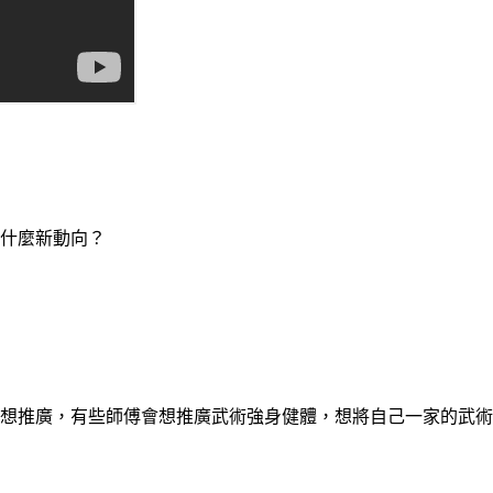
什麼新動向？
想推廣，有些師傅會想推廣武術強身健體，想將自己一家的武術