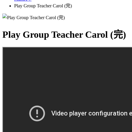
Play Group Teacher Carol (完)
Play Group Teacher Carol (完)