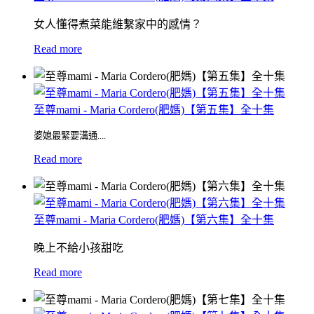
女人懂得煮菜能維繫家中的感情？
Read more
至尊mami - Maria Cordero(肥媽)【第五集】全十集
婆媳最緊要溝通....
Read more
至尊mami - Maria Cordero(肥媽)【第六集】全十集
晚上不給小孩甜吃
Read more