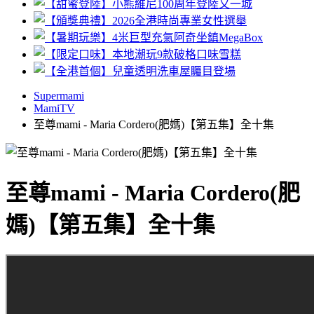
Supermami
MamiTV
至尊mami - Maria Cordero(肥媽)【第五集】全十集
至尊mami - Maria Cordero(肥
媽)【第五集】全十集