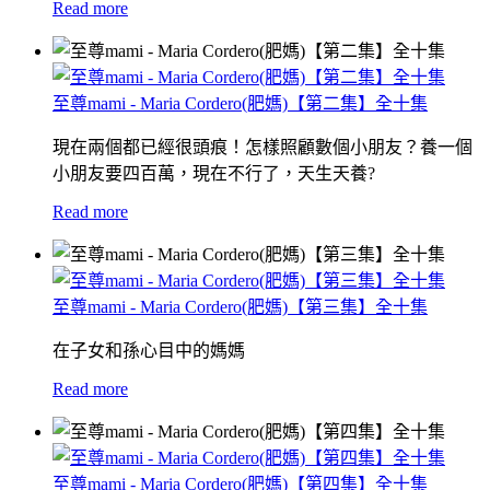
Read more
至尊mami - Maria Cordero(肥媽)【第二集】全十集
現在兩個都已經很頭痕！怎樣照顧數個小朋友？養一個
小朋友要四百萬，現在不行了，天生天養?
Read more
至尊mami - Maria Cordero(肥媽)【第三集】全十集
在子女和孫心目中的媽媽
Read more
至尊mami - Maria Cordero(肥媽)【第四集】全十集