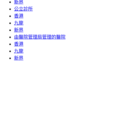
新界
公立診所
香港
九龍
新界
由醫院管理局管理的醫院
香港
九龍
新界