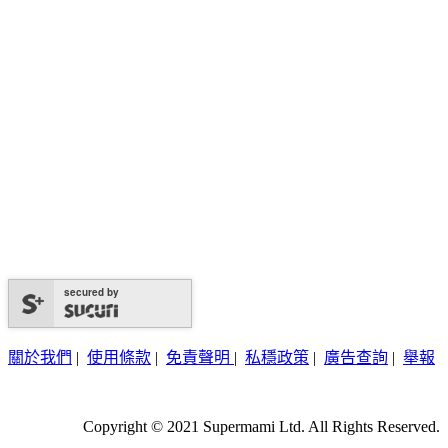
secured by
關於我們
|
使用條款
|
免責聲明
|
私穩政策
|
廣告查詢
|
舉報
Copyright © 2021 Supermami Ltd. All Rights Reserved.