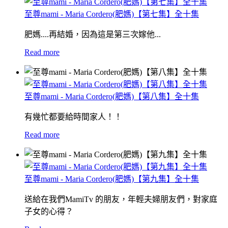
至尊mami - Maria Cordero(肥媽)【第七集】全十集
肥媽....再結婚，因為這是第三次嫁他...
Read more
至尊mami - Maria Cordero(肥媽)【第八集】全十集
有幾忙都要給時間家人！！
Read more
至尊mami - Maria Cordero(肥媽)【第九集】全十集
送給在我們MamiTv 的朋友，年輕夫婦朋友們，對家庭
子女的心得？