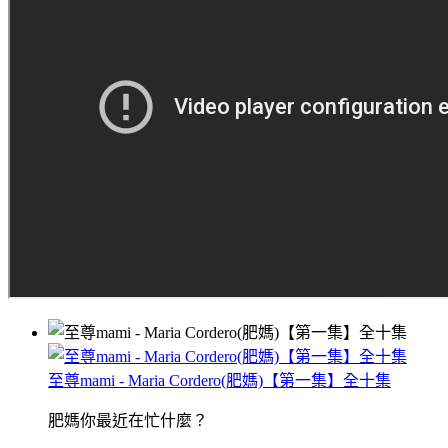
至尊mami - Maria Cordero(肥媽)【第一集】全十集
肥媽你最近在忙什麼？