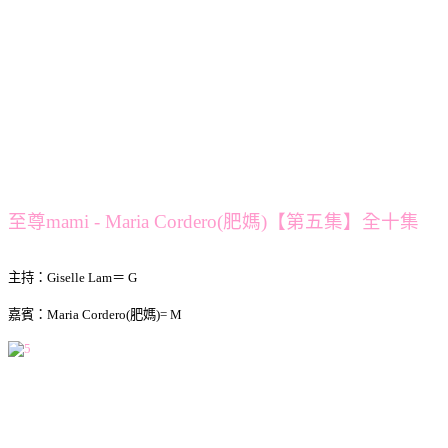
至尊mami - Maria Cordero(肥媽)【第五集】全十集
主持：Giselle Lam＝ G
嘉賓：Maria Cordero(肥媽)= M