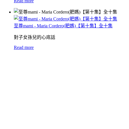
Read more
至尊mami - Maria Cordero(肥媽)【第十集】全十集
對子女孫兒的心底話
Read more