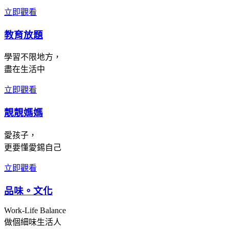
立即觀看
教育放題
學習不限地方，
盡在生活中
立即觀看
靚靚媽媽
愛孩子，
更要懂愛錫自己
立即觀看
品味。文化
Work-Life Balance
做個細味生活人