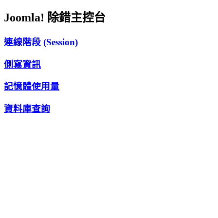
Joomla! 除錯主控台
連線階段 (Session)
側寫資訊
記憶體使用量
資料庫查詢