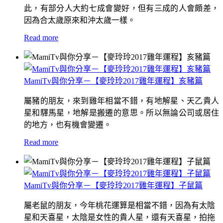
此，有部分人大約七成會變好，但有三成的人會頗差，
因為合太歲原來和沖太歲一樣。
Read more
MamiTv與你分享－【麥玲玲2017雞年運程】亥豬篇
屬豬的朋友，來到雞年相當不錯，有地解星、天乙貴人
星和驛馬星，地解是搬遷的意思。所以無論公司或居住
的地方，也有機會變遷。
Read more
MamiTv與你分享－【麥玲玲2017雞年運程】子鼠篇
屬老鼠的朋友，今年桃花運算是相當不錯，因為有太陰
星和天喜星，太陰是女性的貴人星，還有天喜星，拍拖