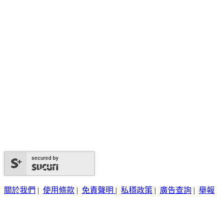
secured by
關於我們
|
使用條款
|
免責聲明
|
私穩政策
|
廣告查詢
|
舉報