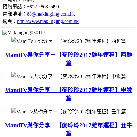
預約電話：+852 2868 9499
電郵地址：
88@maklingling.com.hk
網頁：
http://www.maklingling.com.hk
MamiTv與你分享－【麥玲玲2017雞年運程】酉雞
篇
MamiTv與你分享－【麥玲玲2017雞年運程】申猴
篇
MamiTv與你分享－【麥玲玲2017雞年運程】丑牛
篇