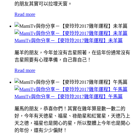
的朋友其實可以拉埋天窗。
Read more
MamiTv與你分享－【麥玲玲2017雞年運程】未羊篇
屬羊的朋友，今年並沒有吉星照著，在這年份通常沒有
吉星照要有心理準備，自己靠自己！
Read more
MamiTv與你分享－【麥玲玲2017雞年運程】午馬篇
屬馬的朋友，恭喜你們！其實在雞年算是數一數二的
好，今年有天德星、福星、祿勛星和紅鸞星，天德乃上
天之德，福星也是開心的星，所以整體上今年也是開心
的年份，還有少少偏財！