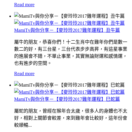
Read more
MamiTv與你分享－【麥玲玲2017雞年運程】丑牛篇
屬牛的朋友，恭喜你們！十二生肖中在雞年你們是數一
數二的好，有三台星，三台代表步步高昇，有這星事業
的進展會不錯，不單止事業，其實無論財運和感情運，
也有進步的空間。
Read more
MamiTv與你分享－【麥玲玲2017雞年運程】巳蛇篇
屬蛇的朋友，曾經在猴年合太歲，很多人的身體也不太
好，相對上關節會較差，來到雞年會比較好，這年份會
較順暢...