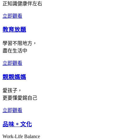
正知識健康伴左右
立即觀看
教育放題
學習不限地方，
盡在生活中
立即觀看
靚靚媽媽
愛孩子，
更要懂愛錫自己
立即觀看
品味。文化
Work-Life Balance