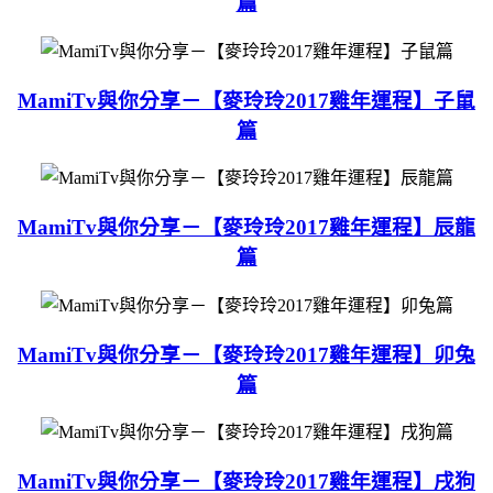
篇
MamiTv與你分享－【麥玲玲2017雞年運程】子鼠
篇
MamiTv與你分享－【麥玲玲2017雞年運程】辰龍
篇
MamiTv與你分享－【麥玲玲2017雞年運程】卯兔
篇
MamiTv與你分享－【麥玲玲2017雞年運程】戌狗