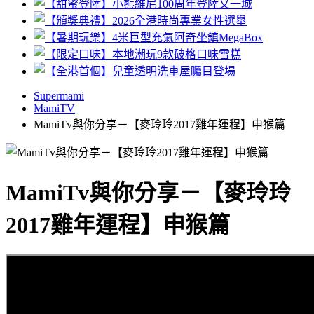
Supermami
MamiTV
MamiTv與你分享－【麥玲玲2017雞年運程】申猴篇
MamiTv與你分享－【麥玲玲
2017雞年運程】申猴篇