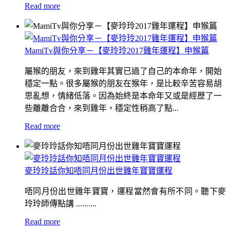
Read more
MamiTv與你分享－【麥玲玲2017雞年運程】申猴篇
屬猴的朋友，來到雞年其實已過了自己的本命年，開始
穩定一點。很多屬猴的朋友在猴年，是比較辛苦容易胡
思亂想，情緒低落。因為始終是本命年又或是經歷了一
些離離合合，來到雞年，穩定性稍高了點...
Read more
麥玲玲話你知唔同月份出世雞年寶寶運程
唔同月份出世雞年寶寶，運程當然會有所不同。聽下麥
玲玲師傳點講 ..........
Read more