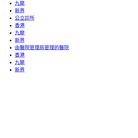
九龍
新界
公立診所
香港
九龍
新界
由醫院管理局管理的醫院
香港
九龍
新界