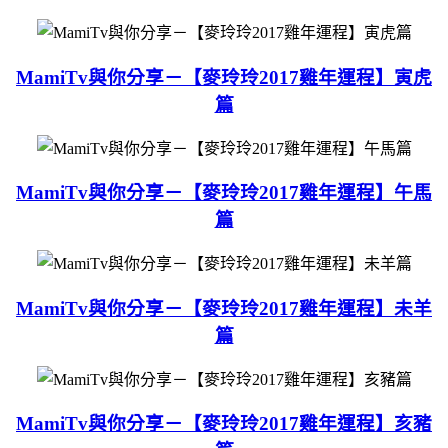
MamiTv與你分享－【麥玲玲2017雞年運程】寅虎
篇
MamiTv與你分享－【麥玲玲2017雞年運程】午馬
篇
MamiTv與你分享－【麥玲玲2017雞年運程】未羊
篇
MamiTv與你分享－【麥玲玲2017雞年運程】亥豬