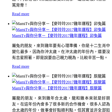
篤背脊！
Read more
MamiTv與你分享－【麥玲玲2017雞年運程】卯兔篇
屬兔的朋友，來到雞年要有心理準備，你是十二生肖中
變化最多，因為你沖太歲。在沖太歲的年份內，還要沒
有吉星照著，即是說要自己親力親為，比較辛苦一點。
Read more
MamiTv與你分享－【麥玲玲2017雞年運程】辰龍篇
屬龍的朋友，來到雞年合太歲，龍和雞本來就是好朋
友。在這年份內會多了很多新的合作機會，很多人認為
合太歲的年份，做事會好點順利點。但其實並非全部如