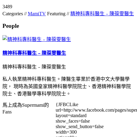
3489
Categories //
MamiTV
Featuring //
精神科專科醫生﹣陳葆雯醫生
People
精神科專科醫生﹣陳葆雯醫生
精神科專科醫生﹣陳葆雯醫生
私人執業精神科專科醫生。陳醫生畢業於香港中文大學醫學
院， 現時為英國皇家精神科醫學院院士、香港精神科醫學院
院士、香港醫學專科學院院士。
{JFBCLike
馬上成為Supermami的
url=http://www.facebook.com/pages/su
Fans
layout=standard
show_faces=false
show_send_button=false
width=300