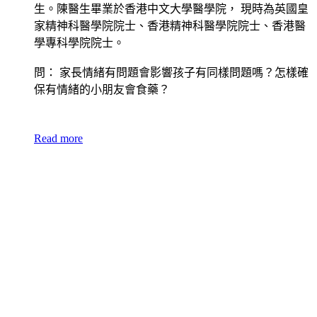
生。陳醫生畢業於香港中文大學醫學院， 現時為英國皇
家精神科醫學院院士、香港精神科醫學院院士、香港醫
學專科學院院士。
問： 家長情緒有問題會影響孩子有同樣問題嗎？怎樣確
保有情緒的小朋友會食藥？
Read more