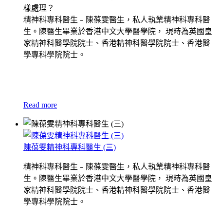
樣處理？
精神科專科醫生﹣陳葆雯醫生，私人執業精神科專科醫
生。陳醫生畢業於香港中文大學醫學院， 現時為英國皇
家精神科醫學院院士、香港精神科醫學院院士、香港醫
學專科學院院士。
Read more
陳葆雯精神科專科醫生 (三)
精神科專科醫生﹣陳葆雯醫生，私人執業精神科專科醫
生。陳醫生畢業於香港中文大學醫學院， 現時為英國皇
家精神科醫學院院士、香港精神科醫學院院士、香港醫
學專科學院院士。