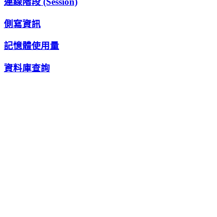
連線階段 (Session)
側寫資訊
記憶體使用量
資料庫查詢