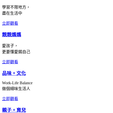
學習不限地方，
盡在生活中
立即觀看
靚靚媽媽
愛孩子，
更要懂愛錫自己
立即觀看
品味。文化
Work-Life Balance
做個細味生活人
立即觀看
親子。育兒