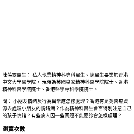
陳葆雯醫生： 私人執業精神科專科醫生。陳醫生畢業於香港
中文大學醫學院， 現時為英國皇家精神科醫學院院士、香港
精神科醫學院院士、香港醫學專科學院院士。
問： 小朋友情緒及行為異常應怎樣處理？香港有足夠醫療資
源去處理小朋友的情緒病？作為精神科醫生會否特別注意自己
的孩子情緒？有些病人因一些問題不能覆診會怎樣處理？
瀏覽次數