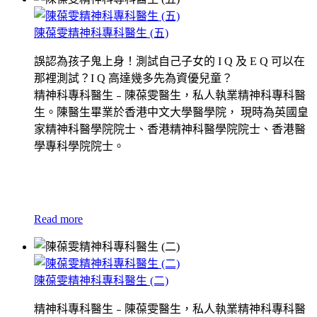
陳葆雯精神科專科醫生 (五)
誤認為孩子鬼上身！測試自己子女的 I Q 及 E Q 可以在
那裡測試？I Q 高達幾多先為資優兒童？
精神科專科醫生﹣陳葆雯醫生，私人執業精神科專科醫
生。陳醫生畢業於香港中文大學醫學院， 現時為英國皇
家精神科醫學院院士、香港精神科醫學院院士、香港醫
學專科學院院士。
Read more
陳葆雯精神科專科醫生 (二)
精神科專科醫生﹣陳葆雯醫生，私人執業精神科專科醫