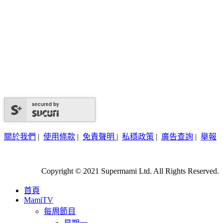
secured by
關於我們
|
使用條款
|
免責聲明
|
私穩政策
|
廣告查詢
|
舉報
Copyright © 2021 Supermami Ltd. All Rights Reserved.
首頁
MamiTV
每周節目