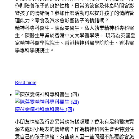
作則陪養孩子的良好性格？日常的飲食及休息時間會影
響孩子的情緒嗎？參加什麼活動可以提升孩子的情緒管
理能力？零食及汽水會影響孩子的情緒嗎？
精神科專科醫生﹣陳葆雯醫生，私人執業精神科專科醫
生。陳醫生畢業於香港中文大學醫學院， 現時為英國皇
家精神科醫學院院士、香港精神科醫學院院士、香港醫
學專科學院院士。
Read more
陳葆雯精神科專科醫生 (四)
小朋友情緒及行為異常應怎樣處理？香港有足夠醫療資
源去處理小朋友的情緒病？作為精神科醫生會否特別注
意自己的孩子情緒？有些病人因一些問題不能覆診會怎