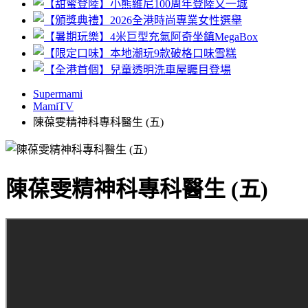
Supermami
MamiTV
陳葆雯精神科專科醫生 (五)
陳葆雯精神科專科醫生 (五)