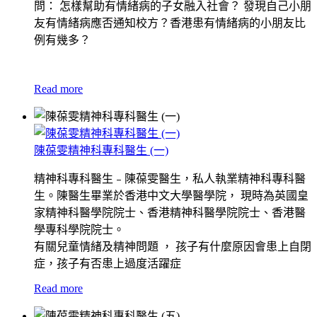
問： 怎樣幫助有情緒病的子女融入社會？ 發現自己小朋
友有情緒病應否通知校方？香港患有情緒病的小朋友比
例有幾多？
Read more
陳葆雯精神科專科醫生 (一)
精神科專科醫生﹣陳葆雯醫生，私人執業精神科專科醫
生。陳醫生畢業於香港中文大學醫學院， 現時為英國皇
家精神科醫學院院士、香港精神科醫學院院士、香港醫
學專科學院院士。
有關兒童情緒及精神問題 ， 孩子有什麼原因會患上自閉
症，孩子有否患上過度活躍症
Read more