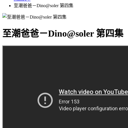
至潮爸爸－Dino@soler 第四集
至潮爸爸－Dino@soler 第四集