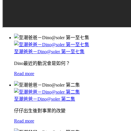
至潮爸爸－Dino@soler 第一至七集
Dino最近的動況會是如何？
Read more
至潮爸爸－Dino@soler 第二集
仔仔出生後對事業的改變
Read more