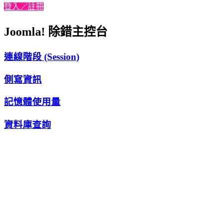
登入／註冊
Joomla! 除錯主控台
連線階段 (Session)
側寫資訊
記憶體使用量
資料庫查詢