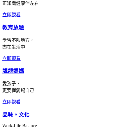
正知識健康伴左右
立即觀看
教育放題
學習不限地方，
盡在生活中
立即觀看
靚靚媽媽
愛孩子，
更要懂愛錫自己
立即觀看
品味。文化
Work-Life Balance