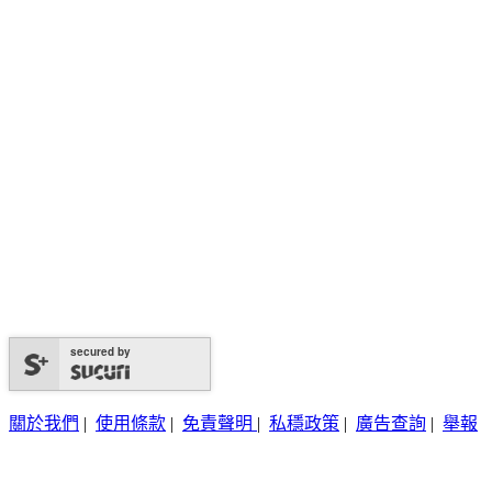
secured by
關於我們
|
使用條款
|
免責聲明
|
私穩政策
|
廣告查詢
|
舉報