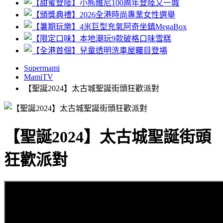
Supermami
MamiTV
【聖誕2024】太古城聖誕街頭狂歡派對
【聖誕2024】太古城聖誕街頭
狂歡派對