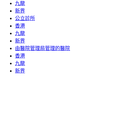
九龍
新界
公立診所
香港
九龍
新界
由醫院管理局管理的醫院
香港
九龍
新界