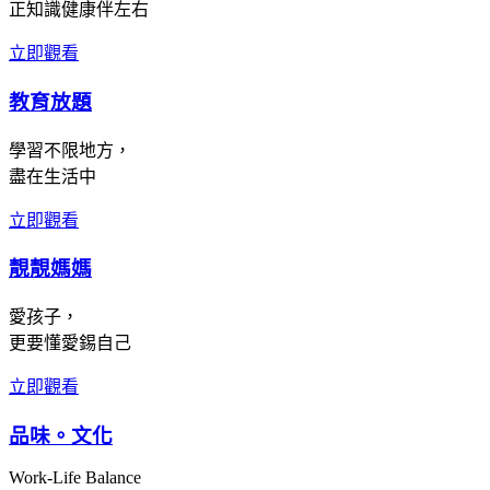
正知識健康伴左右
立即觀看
教育放題
學習不限地方，
盡在生活中
立即觀看
靚靚媽媽
愛孩子，
更要懂愛錫自己
立即觀看
品味。文化
Work-Life Balance