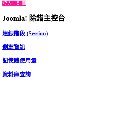
登入／註冊
Joomla! 除錯主控台
連線階段 (Session)
側寫資訊
記憶體使用量
資料庫查詢