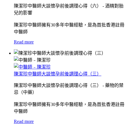
陳潔珍中醫師大談懷孕前後調理心得（六） - 酒精對胎
兒的影響
陳潔珍中醫師擁有30多年中醫經驗，是為首批香港註冊
中醫師
Read more
陳潔珍中醫師大談懷孕前後調理心得（三）
陳潔珍中醫師大談懷孕前後調理心得（三） - 藥物的禁
忌（中藥）
陳潔珍中醫師擁有30多年中醫經驗，是為首批香港註冊
中醫師
Read more