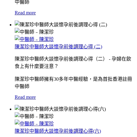
中醫師
Read more
陳潔珍中醫師大談懷孕前後調理心得 (二)
陳潔珍中醫師大談懷孕前後調理心得（二） - 孕婦在飲
食上有什麼要注意？
陳潔珍中醫師擁有30多年中醫經驗，是為首批香港註冊
中醫師
Read more
陳潔珍中醫師大談懷孕前後調理心得(六)