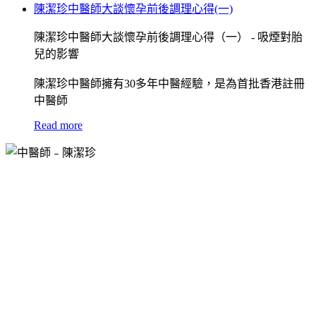
陳潔珍中醫師大談懷孕前後調理心得(一)
陳潔珍中醫師大談懷孕前後調理心得（一） - 吸煙對胎
兒的影響
陳潔珍中醫師擁有30多年中醫經驗，是為首批香港註冊
中醫師
Read more