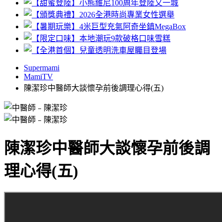
Supermami
MamiTV
陳潔珍中醫師大談懷孕前後調理心得(五)
陳潔珍中醫師大談懷孕前後調
理心得(五)