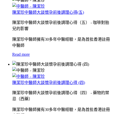
陳潔珍中醫師大談懷孕前後調理心得(五)
陳潔珍中醫師大談懷孕前後調理心得（五） - 咖啡對胎
兒的影響
陳潔珍中醫師擁有30多年中醫經驗，是為首批香港註冊
中醫師
Read more
陳潔珍中醫師大談懷孕前後調理心得 (四)
陳潔珍中醫師大談懷孕前後調理心得（四） - 藥物的禁
忌（西藥）
陳潔珍中醫師擁有30多年中醫經驗，是為首批香港註冊