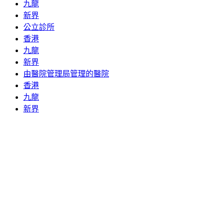
九龍
新界
公立診所
香港
九龍
新界
由醫院管理局管理的醫院
香港
九龍
新界