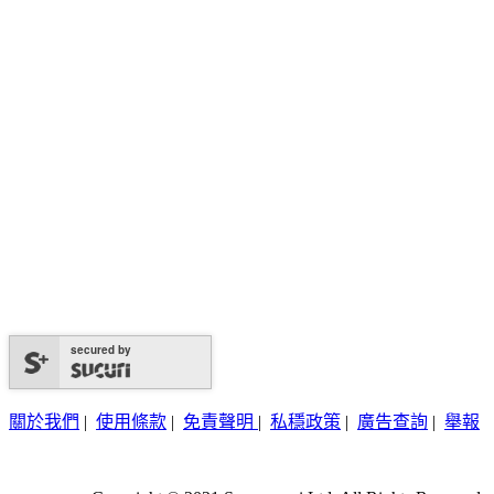
secured by
關於我們
|
使用條款
|
免責聲明
|
私穩政策
|
廣告查詢
|
舉報